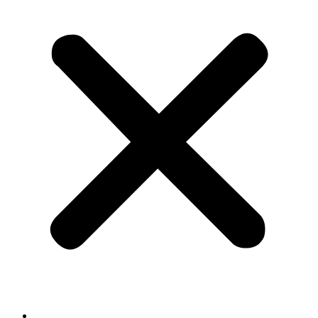
Главная