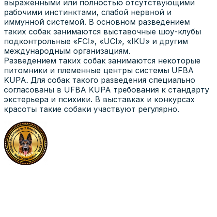
выраженными или полностью отсутствующими
рабочими инстинктами, слабой нервной и
иммунной системой. В основном разведением
таких собак занимаются выставочные шоу-клубы
подконтрольные «FCI», «UCI», «IKU» и другим
международным организациям.
Разведением таких собак занимаются некоторые
питомники и племенные центры системы UFBA
KUPA. Для собак такого разведения специально
согласованы в UFBA KUPA требования к стандарту
экстерьера и психики. В выставках и конкурсах
красоты такие собаки участвуют регулярно.
World