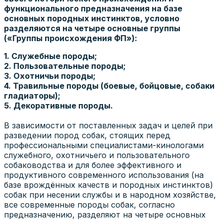
функционального предназначения на базе
основных породных инстинктов, условно
разделяются на четыре основные группы
(«Группы происхождения ФП»):
1. Служебные породы;
2. Пользовательные породы;
3. Охотничьи породы;
4. Травильные породы (боевые, бойцовые, собаки
гладиаторы);
5. Декоративные породы.
В зависимости от поставленных задач и целей при
разведении пород собак, стоящих перед
профессиональными специалистами-кинологами
служебного, охотничьего и пользовательного
собаководства и для более эффективного и
продуктивного современного использования (на
базе врождённых качеств и породных инстинктов)
собак при несении службы и в народном хозяйстве,
все современные породы собак, согласно
предназначению, разделяют на четыре основных