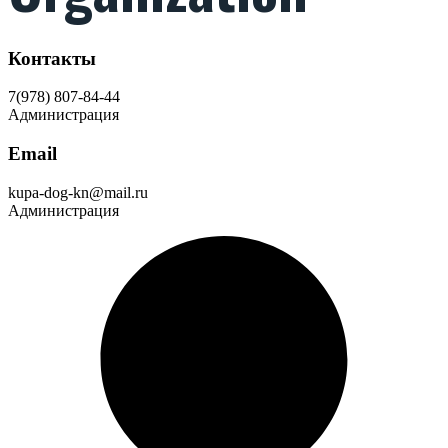
Контакты
7(978) 807-84-44
Администрация
Email
kupa-dog-kn@mail.ru
Администрация