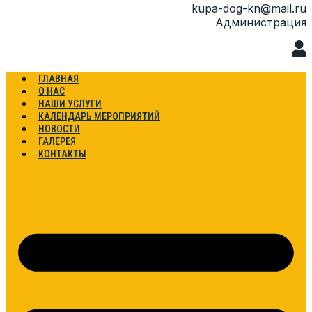
kupa-dog-kn@mail.ru
Администрация
ГЛАВНАЯ
О НАС
НАШИ УСЛУГИ
КАЛЕНДАРЬ МЕРОПРИЯТИЙ
НОВОСТИ
ГАЛЕРЕЯ
КОНТАКТЫ