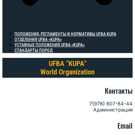
ПОЛОЖЕНИЯ, РЕГЛАМЕНТЫ И НОРМАТИВЫ UFBA KUPA
ОТДЕЛЕНИЯ UFBA «KUPA»
УСТАВНЫЕ ПОЛОЖЕНИЯ UFBA «KUPA»
СТАНДАРТЫ ПОРОД
UFBA "KUPA"
World Organization
Контакты
7(978) 807-84-44
Администрация
Email