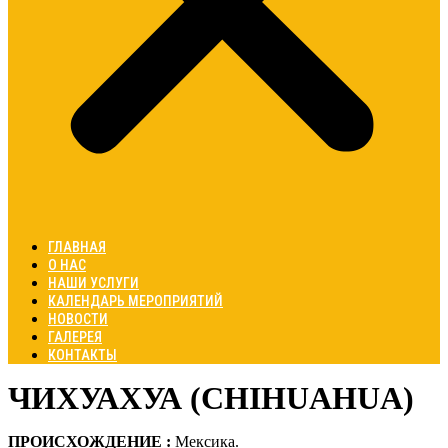
ГЛАВНАЯ
О НАС
НАШИ УСЛУГИ
КАЛЕНДАРЬ МЕРОПРИЯТИЙ
НОВОСТИ
ГАЛЕРЕЯ
КОНТАКТЫ
ЧИХУАХУА (CHIHUAHUA)
ПРОИСХОЖДЕНИЕ :
Мексика.