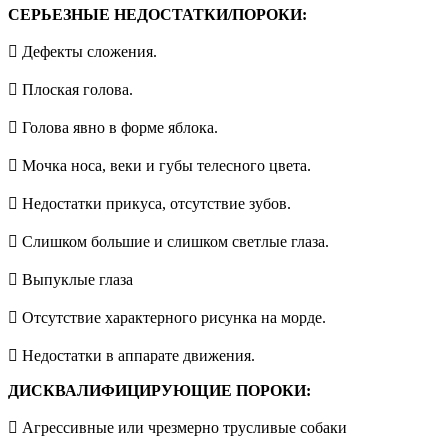
СЕРЬЕЗНЫЕ НЕДОСТАТКИ/ПОРОКИ:
 Дефекты сложения.
 Плоская голова.
 Голова явно в форме яблока.
 Мочка носа, веки и губы телесного цвета.
 Недостатки прикуса, отсутствие зубов.
 Слишком большие и слишком светлые глаза.
 Выпуклые глаза
 Отсутствие характерного рисунка на морде.
 Недостатки в аппарате движения.
ДИСКВАЛИФИЦИРУЮЩИЕ ПОРОКИ:
 Агрессивные или чрезмерно трусливые собаки