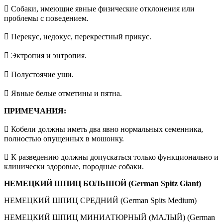
 Собаки, имеющие явные физические отклонения или
проблемы с поведением.
 Перекус, недокус, перекрестный прикус.
 Эктропия и энтропия.
 Полустоячие уши.
 Явные белые отметины и пятна.
ПРИМЕЧАНИЯ:
 Кобели должны иметь два явно нормальных семенника,
полностью опущенных в мошонку.
 К разведению должны допускаться только функционально и
клинически здоровые, породные собаки.
НЕМЕЦКИЙ ШПИЦ БОЛЬШОЙ (German Spitz Giant)
НЕМЕЦКИЙ ШПИЦ СРЕДНИЙ (German Spits Medium)
НЕМЕЦКИЙ ШПИЦ МИНИАТЮРНЫЙ (МАЛЫЙ) (German