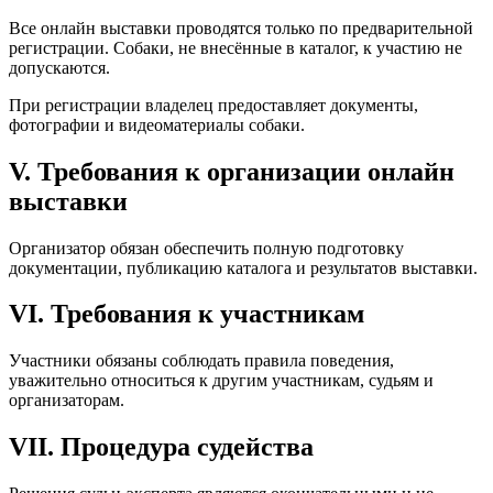
Все онлайн выставки проводятся только по предварительной
регистрации. Собаки, не внесённые в каталог, к участию не
допускаются.
При регистрации владелец предоставляет документы,
фотографии и видеоматериалы собаки.
V. Требования к организации онлайн
выставки
Организатор обязан обеспечить полную подготовку
документации, публикацию каталога и результатов выставки.
VI. Требования к участникам
Участники обязаны соблюдать правила поведения,
уважительно относиться к другим участникам, судьям и
организаторам.
VII. Процедура судейства