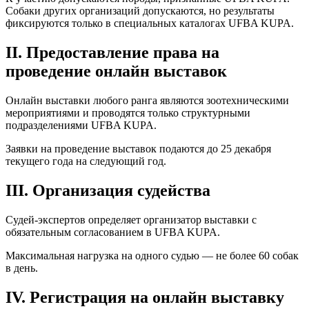
Собаки других организаций допускаются, но результаты
фиксируются только в специальных каталогах UFBA KUPA.
II. Предоставление права на
проведение онлайн выставок
Онлайн выставки любого ранга являются зоотехническими
мероприятиями и проводятся только структурными
подразделениями UFBA KUPA.
Заявки на проведение выставок подаются до 25 декабря
текущего года на следующий год.
III. Организация судейства
Судей-экспертов определяет организатор выставки с
обязательным согласованием в UFBA KUPA.
Максимальная нагрузка на одного судью — не более 60 собак
в день.
IV. Регистрация на онлайн выставку