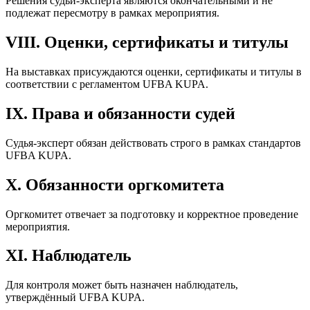
Решения судьи-эксперта являются окончательными и не
подлежат пересмотру в рамках мероприятия.
VIII. Оценки, сертификаты и титулы
На выставках присуждаются оценки, сертификаты и титулы в
соответствии с регламентом UFBA KUPA.
IX. Права и обязанности судей
Судья-эксперт обязан действовать строго в рамках стандартов
UFBA KUPA.
X. Обязанности оргкомитета
Оргкомитет отвечает за подготовку и корректное проведение
мероприятия.
XI. Наблюдатель
Для контроля может быть назначен наблюдатель,
утверждённый UFBA KUPA.